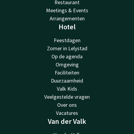
Restaurant
Meetings & Events
Arrangementen
Hotel
Feestdagen
Zomer in Lelystad
Op de agenda
Omgeving
Faciliteiten
Duurzaamheid
Valk Kids
Veelgestelde vragen
Over ons
Vacatures
Van der Valk