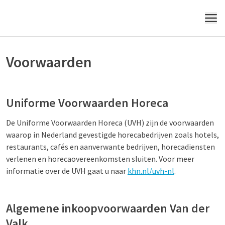
MENU
Voorwaarden
Uniforme Voorwaarden Horeca
De Uniforme Voorwaarden Horeca (UVH) zijn de voorwaarden
waarop in Nederland gevestigde horecabedrijven zoals hotels,
restaurants, cafés en aanverwante bedrijven, horecadiensten
verlenen en horecaovereenkomsten sluiten. Voor meer
informatie over de UVH gaat u naar
khn.nl/uvh-nl
.
Algemene inkoopvoorwaarden Van der
Valk