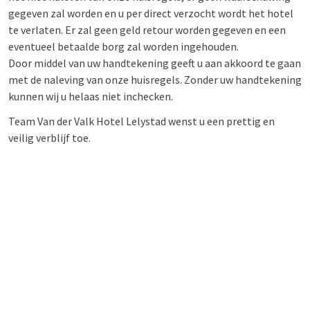
gegeven zal worden en u per direct verzocht wordt het hotel
te verlaten. Er zal geen geld retour worden gegeven en een
eventueel betaalde borg zal worden ingehouden.
Door middel van uw handtekening geeft u aan akkoord te gaan
met de naleving van onze huisregels. Zonder uw handtekening
kunnen wij u helaas niet inchecken.
Team Van der Valk Hotel Lelystad wenst u een prettig en
veilig verblijf toe.