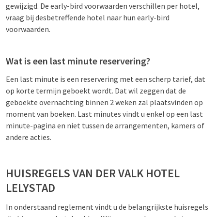
gewijzigd. De early-bird voorwaarden verschillen per hotel,
vraag bij desbetreffende hotel naar hun early-bird
voorwaarden.
Wat is een last minute reservering?
Een last minute is een reservering met een scherp tarief, dat
op korte termijn geboekt wordt. Dat wil zeggen dat de
geboekte overnachting binnen 2 weken zal plaatsvinden op
moment van boeken. Last minutes vindt u enkel op een last
minute-pagina en niet tussen de arrangementen, kamers of
andere acties.
HUISREGELS VAN DER VALK HOTEL
LELYSTAD
In onderstaand reglement vindt u de belangrijkste huisregels