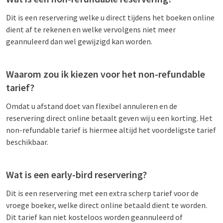
Dit is een reservering welke u direct tijdens het boeken online
dient af te rekenen en welke vervolgens niet meer
geannuleerd dan wel gewijzigd kan worden.
Waarom zou ik kiezen voor het non-refundable
tarief?
Omdat u afstand doet van flexibel annuleren en de
reservering direct online betaalt geven wij u een korting. Het
non-refundable tarief is hiermee altijd het voordeligste tarief
beschikbaar.
Wat is een early-bird reservering?
Dit is een reservering met een extra scherp tarief voor de
vroege boeker, welke direct online betaald dient te worden.
Dit tarief kan niet kosteloos worden geannuleerd of