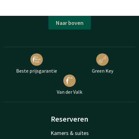
Naar boven
Beste prijsgarantie
Green Key
Van der Valk
Reserveren
Kamers & suites