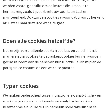
worden vooral gebruikt om de keuzes die u maakt te
herinneren, zoals bijvoorbeeld uw voorkeurstaal en
munteenheid. Ook zorgen cookies ervoor dat u wordt herkend
als u weer naar dezelfde website gaat.
Doen alle cookies hetzelfde?
Nee er zijn verschillende soorten cookies en verschillende
manieren om cookies te gebruiken. Cookies kunnen worden
geclassificeerd aan de hand van hun functie, levenstijd en de
partij die de cookies op een website plaatst.
Typen cookies
We maken onderscheid tussen functionele-, analytische- en
marketingcookies. Functionele en analytische cookies
plaatsen we altijd. Deze zijn namelijk noodzakelijk om de