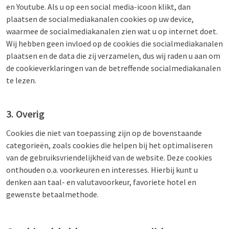
en Youtube. Als u op een social media-icoon klikt, dan
plaatsen de socialmediakanalen cookies op uw device,
waarmee de socialmediakanalen zien wat u op internet doet.
Wij hebben geen invloed op de cookies die socialmediakanalen
plaatsen en de data die zij verzamelen, dus wij raden u aan om
de cookieverklaringen van de betreffende socialmediakanalen
te lezen.
3. Overig
Cookies die niet van toepassing zijn op de bovenstaande
categorieën, zoals cookies die helpen bij het optimaliseren
van de gebruiksvriendelijkheid van de website. Deze cookies
onthouden o.a. voorkeuren en interesses. Hierbij kunt u
denken aan taal- en valutavoorkeur, favoriete hotel en
gewenste betaalmethode.