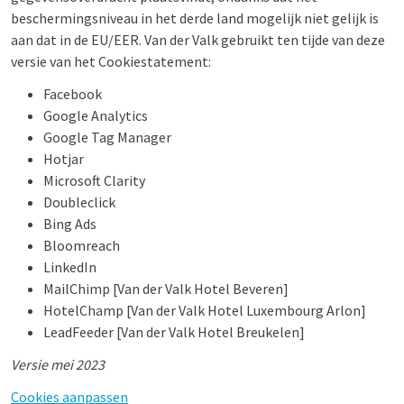
beschermingsniveau in het derde land mogelijk niet gelijk is
aan dat in de EU/EER. Van der Valk gebruikt ten tijde van deze
versie van het Cookiestatement:
Facebook
Google Analytics
Google Tag Manager
Hotjar
Microsoft Clarity
Doubleclick
Bing Ads
Bloomreach
LinkedIn
MailChimp [Van der Valk Hotel Beveren]
HotelChamp [Van der Valk Hotel Luxembourg Arlon]
LeadFeeder [Van der Valk Hotel Breukelen]
Versie mei 2023
Cookies aanpassen