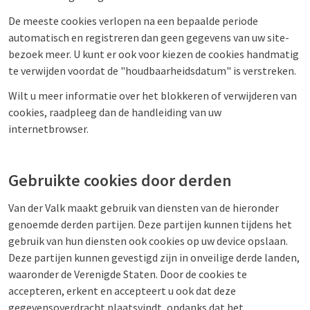
De meeste cookies verlopen na een bepaalde periode
automatisch en registreren dan geen gegevens van uw site-
bezoek meer. U kunt er ook voor kiezen de cookies handmatig
te verwijden voordat de "houdbaarheidsdatum" is verstreken.
Wilt u meer informatie over het blokkeren of verwijderen van
cookies, raadpleeg dan de handleiding van uw
internetbrowser.
Gebruikte cookies door derden
Van der Valk maakt gebruik van diensten van de hieronder
genoemde derden partijen. Deze partijen kunnen tijdens het
gebruik van hun diensten ook cookies op uw device opslaan.
Deze partijen kunnen gevestigd zijn in onveilige derde landen,
waaronder de Verenigde Staten. Door de cookies te
accepteren, erkent en accepteert u ook dat deze
gegevensoverdracht plaatsvindt, ondanks dat het