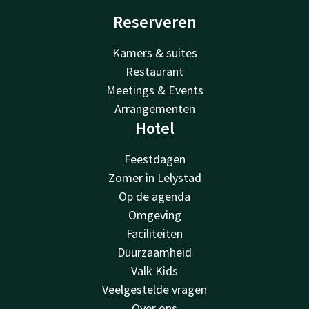
Reserveren
Kamers & suites
Restaurant
Meetings & Events
Arrangementen
Hotel
Feestdagen
Zomer in Lelystad
Op de agenda
Omgeving
Faciliteiten
Duurzaamheid
Valk Kids
Veelgestelde vragen
Over ons