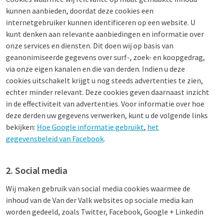
kunnen aanbieden, doordat deze cookies een
internetgebruiker kunnen identificeren op een website. U
kunt denken aan relevante aanbiedingen en informatie over
onze services en diensten. Dit doen wij op basis van
geanonimiseerde gegevens over surf-, zoek- en koopgedrag,
via onze eigen kanalen en die van derden. Indien u deze
cookies uitschakelt krijgt u nog steeds advertenties te zien,
echter minder relevant. Deze cookies geven daarnaast inzicht
in de effectiviteit van advertenties. Voor informatie over hoe
deze derden uw gegevens verwerken, kunt u de volgende links
bekijken:
Hoe Google informatie gebruikt
,
het
gegevensbeleid van Facebook
.
2. Social media
Wij maken gebruik van social media cookies waarmee de
inhoud van de Van der Valk websites op sociale media kan
worden gedeeld, zoals Twitter, Facebook, Google + Linkedin