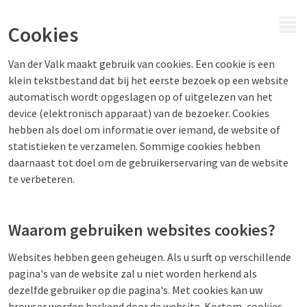
MENU
Cookies
Van der Valk maakt gebruik van cookies. Een cookie is een
klein tekstbestand dat bij het eerste bezoek op een website
automatisch wordt opgeslagen op of uitgelezen van het
device (elektronisch apparaat) van de bezoeker. Cookies
hebben als doel om informatie over iemand, de website of
statistieken te verzamelen. Sommige cookies hebben
daarnaast tot doel om de gebruikerservaring van de website
te verbeteren.
Waarom gebruiken websites cookies?
Websites hebben geen geheugen. Als u surft op verschillende
pagina's van de website zal u niet worden herkend als
dezelfde gebruiker op die pagina's. Met cookies kan uw
browser worden herkend door de website. Kortom, cookies