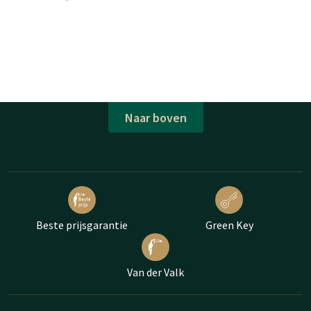
Naar boven
Beste prijsgarantie
Green Key
Van der Valk