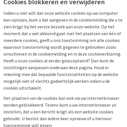
Cookies blokkeren en verwijderen
Indien u niet wilt dat onze website cookies op uw computer
kan opslaan, kunt u dat aangeven in de cookiemelding die u te
zien krijgt bij het eerste bezoek aan onze website. Op het
moment dat u wel akkoord gaat met het plaatsen van één of
meerdere cookies, geeft u ons toestemming om alle cookies
waarvoor toestemming wordt gegeven te gebruiken zoals
omschreven in de cookiemelding en in deze cookieverklaring.
Heeft u onze cookies al eerder geaccepteerd? Dan kunt de
instellingen aanpassen onderaan deze pagina. Houd er
rekening mee dat bepaalde functionaliteiten op de website
mogelijk niet of slechts gedeeltelijk werken indien u de
cookies uitschakelt.
Het plaatsen van de cookies kan ook via uw internetbrowser
worden geblokkeerd. Tevens kunt u uw internetbrowser zo
instellen, dat u een bericht krijgt als een website cookies
gebruikt. U beslist dan iedere keer opnieuw of u hiervoor
toestemming wilt geven.