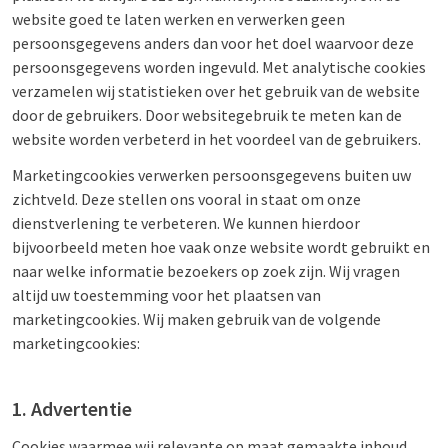
website goed te laten werken en verwerken geen
persoonsgegevens anders dan voor het doel waarvoor deze
persoonsgegevens worden ingevuld. Met analytische cookies
verzamelen wij statistieken over het gebruik van de website
door de gebruikers. Door websitegebruik te meten kan de
website worden verbeterd in het voordeel van de gebruikers.
Marketingcookies verwerken persoonsgegevens buiten uw
zichtveld. Deze stellen ons vooral in staat om onze
dienstverlening te verbeteren. We kunnen hierdoor
bijvoorbeeld meten hoe vaak onze website wordt gebruikt en
naar welke informatie bezoekers op zoek zijn. Wij vragen
altijd uw toestemming voor het plaatsen van
marketingcookies. Wij maken gebruik van de volgende
marketingcookies:
1. Advertentie
Cookies waarmee wij relevante op maat gemaakte inhoud