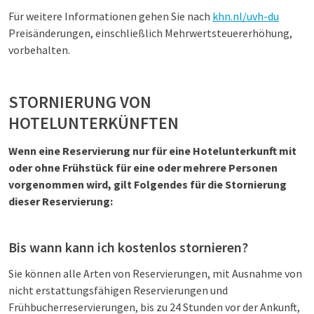
Für weitere Informationen gehen Sie nach
khn.nl/uvh-du
Preisänderungen, einschließlich Mehrwertsteuererhöhung,
vorbehalten.
STORNIERUNG VON
HOTELUNTERKÜNFTEN
Wenn eine Reservierung nur für eine Hotelunterkunft mit
oder ohne Frühstück für eine oder mehrere Personen
vorgenommen wird, gilt Folgendes für die Stornierung
dieser Reservierung:
Bis wann kann ich kostenlos stornieren?
Sie können alle Arten von Reservierungen, mit Ausnahme von
nicht erstattungsfähigen Reservierungen und
Frühbucherreservierungen, bis zu 24 Stunden vor der Ankunft,