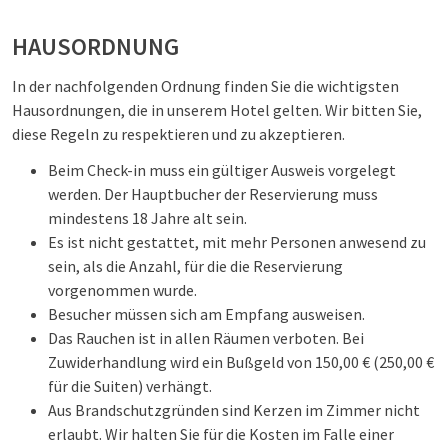
HAUSORDNUNG
In der nachfolgenden Ordnung finden Sie die wichtigsten
Hausordnungen, die in unserem Hotel gelten. Wir bitten Sie,
diese Regeln zu respektieren und zu akzeptieren.
Beim Check-in muss ein gültiger Ausweis vorgelegt
werden. Der Hauptbucher der Reservierung muss
mindestens 18 Jahre alt sein.
Es ist nicht gestattet, mit mehr Personen anwesend zu
sein, als die Anzahl, für die die Reservierung
vorgenommen wurde.
Besucher müssen sich am Empfang ausweisen.
Das Rauchen ist in allen Räumen verboten. Bei
Zuwiderhandlung wird ein Bußgeld von 150,00 € (250,00 €
für die Suiten) verhängt.
Aus Brandschutzgründen sind Kerzen im Zimmer nicht
erlaubt. Wir halten Sie für die Kosten im Falle einer