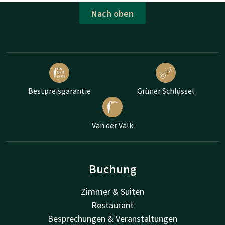
Nach oben
Bestpreisgarantie
Grüner Schlüssel
Van der Valk
Buchung
Zimmer & Suiten
Restaurant
Besprechungen & Veranstaltungen