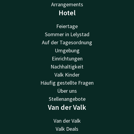
Arrangements
Hotel
Feiertage
Sommer in Lelystad
Auf der Tagesordnung
Umgebung
Einrichtungen
Nachhaltigkeit
Valk Kinder
Häufig gestellte Fragen
Über uns
Stellenangebote
Van der Valk
Van der Valk
Valk Deals