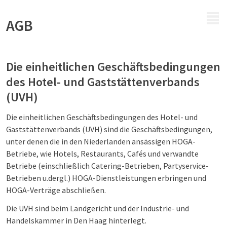
MENÜ
AGB
Die einheitlichen Geschäftsbedingungen
des Hotel- und Gaststättenverbands
(UVH)
Die einheitlichen Geschäftsbedingungen des Hotel- und
Gaststättenverbands (UVH) sind die Geschäftsbedingungen,
unter denen die in den Niederlanden ansässigen HOGA-
Betriebe, wie Hotels, Restaurants, Cafés und verwandte
Betriebe (einschließlich Catering-Betrieben, Partyservice-
Betrieben u.dergl.) HOGA-Dienstleistungen erbringen und
HOGA-Verträge abschließen.
Die UVH sind beim Landgericht und der Industrie- und
Handelskammer in Den Haag hinterlegt.