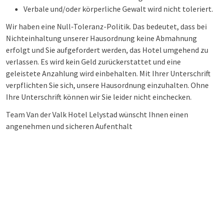
Verbale und/oder körperliche Gewalt wird nicht toleriert.
Wir haben eine Null-Toleranz-Politik. Das bedeutet, dass bei
Nichteinhaltung unserer Hausordnung keine Abmahnung
erfolgt und Sie aufgefordert werden, das Hotel umgehend zu
verlassen. Es wird kein Geld zurückerstattet und eine
geleistete Anzahlung wird einbehalten. Mit Ihrer Unterschrift
verpflichten Sie sich, unsere Hausordnung einzuhalten. Ohne
Ihre Unterschrift können wir Sie leider nicht einchecken.
Team Van der Valk Hotel Lelystad wünscht Ihnen einen
angenehmen und sicheren Aufenthalt