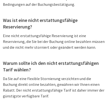
Bedingungen auf der Buchungsbestätigung.
Was ist eine nicht erstattungsfähige
Reservierung?
Eine nicht erstattungsfähige Reservierung ist eine
Reservierung, die Sie bei der Buchung online bezahlen müssen
und die nicht mehr storniert oder geändert werden kann.
Warum sollte ich den nicht erstattungsfähigen
Tarif wählen?
Da Sie auf eine flexible Stornierung verzichten und die
Buchung direkt online bezahlen, gewähren wir Ihnen einen
Rabatt. Der nicht erstattungsfähige Tarif ist daher immer der
günstigste verfügbare Tarif.