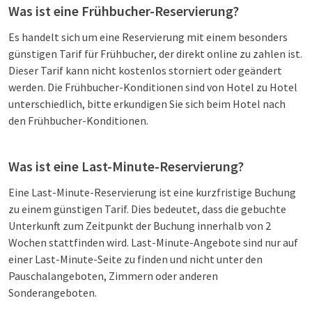
Was ist eine Frühbucher-Reservierung?
Es handelt sich um eine Reservierung mit einem besonders
günstigen Tarif für Frühbucher, der direkt online zu zahlen ist.
Dieser Tarif kann nicht kostenlos storniert oder geändert
werden. Die Frühbucher-Konditionen sind von Hotel zu Hotel
unterschiedlich, bitte erkundigen Sie sich beim Hotel nach
den Frühbucher-Konditionen.
Was ist eine Last-Minute-Reservierung?
Eine Last-Minute-Reservierung ist eine kurzfristige Buchung
zu einem günstigen Tarif. Dies bedeutet, dass die gebuchte
Unterkunft zum Zeitpunkt der Buchung innerhalb von 2
Wochen stattfinden wird. Last-Minute-Angebote sind nur auf
einer Last-Minute-Seite zu finden und nicht unter den
Pauschalangeboten, Zimmern oder anderen
Sonderangeboten.