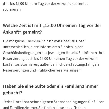
d. h. bis 15.00 Uhr am Tag vor der Ankunft, kostenlos
stornieren.
Welche Zeit ist mit „15:00 Uhr einen Tag vor der
Ankunft“ gemeint?
Die mögliche Check-in-Zeit ist von Hotel zu Hotel
unterschiedlich, bitte informieren Sie sich in den
Geschäftsbedingungen des jeweiligen Hotels. Sie können Ihre
Reservierung auch bis 15:00 Uhr einen Tag vor der Ankunft
kostenlos stornieren, außer bei nicht erstattungsfähigen
Reservierungen und Frühbucherreservierungen.
Haben Sie eine Suite oder ein Familienzimmer
gebucht?
Jedes Hotel hat seine eigenen Stornobedingungen für Suiten
und Familienzimmer. Sie finden diese spezifischen