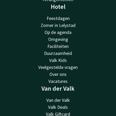
Hotel
Feestdagen
Zomer in Lelystad
Op de agenda
Omgeving
Faciliteiten
Duurzaamheid
Valk Kids
Veelgestelde vragen
Over ons
Vacatures
Van der Valk
Van der Valk
Valk Deals
Valk Giftcard