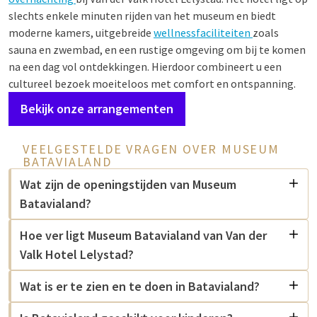
slechts enkele minuten rijden van het museum en biedt
moderne kamers, uitgebreide
wellnessfaciliteiten
zoals
sauna en zwembad, en een rustige omgeving om bij te komen
na een dag vol ontdekkingen. Hierdoor combineert u een
cultureel bezoek moeiteloos met comfort en ontspanning.
Bekijk onze arrangementen
VEELGESTELDE VRAGEN OVER MUSEUM
BATAVIALAND
Wat zijn de openingstijden van Museum
Batavialand?
Hoe ver ligt Museum Batavialand van Van der
Valk Hotel Lelystad?
Wat is er te zien en te doen in Batavialand?