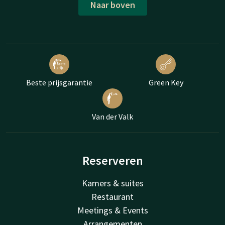
Naar boven
Beste prijsgarantie
Green Key
Van der Valk
Reserveren
Kamers & suites
Restaurant
Meetings & Events
Arrangementen