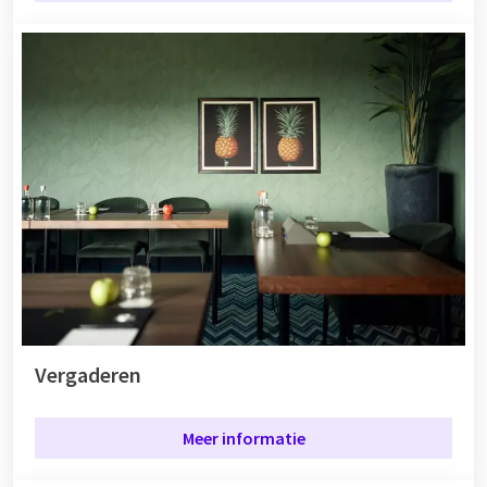
Vergaderen
Meer informatie