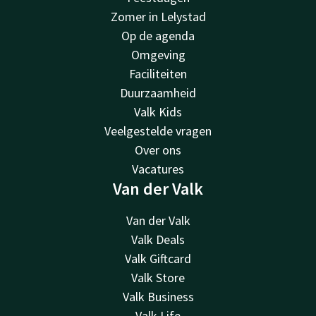
Zomer in Lelystad
Op de agenda
Omgeving
Faciliteiten
Duurzaamheid
Valk Kids
Veelgestelde vragen
Over ons
Vacatures
Van der Valk
Van der Valk
Valk Deals
Valk Giftcard
Valk Store
Valk Business
Valk Life