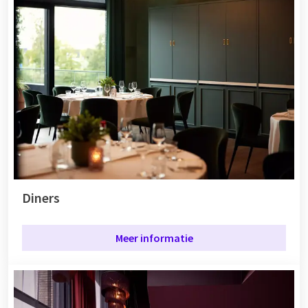
Diners
Meer informatie