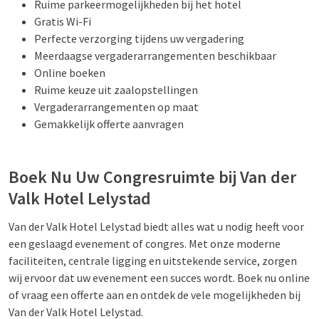
Ruime parkeermogelijkheden bij het hotel
Gratis Wi-Fi
Perfecte verzorging tijdens uw vergadering
Meerdaagse vergaderarrangementen beschikbaar
Online boeken
Ruime keuze uit zaalopstellingen
Vergaderarrangementen op maat
Gemakkelijk offerte aanvragen
Boek Nu Uw Congresruimte bij Van der
Valk Hotel Lelystad
Van der Valk Hotel Lelystad biedt alles wat u nodig heeft voor
een geslaagd evenement of congres. Met onze moderne
faciliteiten, centrale ligging en uitstekende service, zorgen
wij ervoor dat uw evenement een succes wordt. Boek nu online
of vraag een offerte aan en ontdek de vele mogelijkheden bij
Van der Valk Hotel Lelystad.