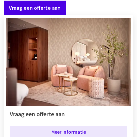
Vraag een offerte aan
Vraag een offerte aan
Meer informatie