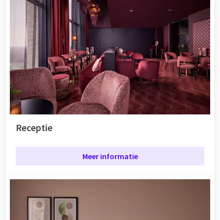
Receptie
Meer informatie