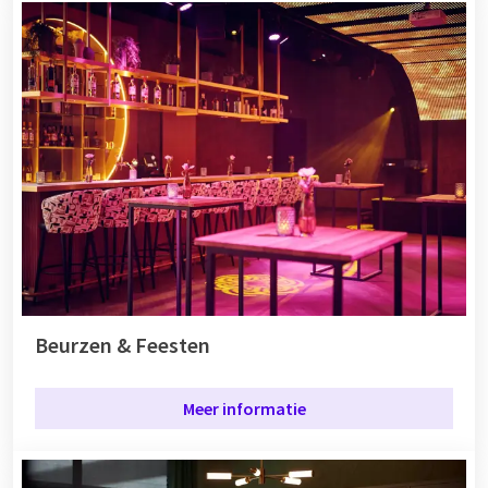
Beurzen & Feesten
Meer informatie