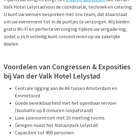
Valk Hotel Lelystad voor de coördinatie, techniek en catering.
U kunt uw wensen bespreken met ons team, dat klaarstaat
om uw evenement tot in de puntjes te verzorgen. Wij bieden
gratis Wi-Fi en perfecte verzorging tijdens uw vergadering,
zodat u zich volledig kunt concentreren op uw zakelijke
doelen.
Voordelen van Congressen & Exposities
bij Van der Valk Hotel Lelystad
Centrale ligging aan de A6 tussen Amsterdam en
Emmeloord
Goede bereikbaarheid met het openbaar vervoer
(bushalte op 8 minuten loopafstand)
Luxe zalencentrum met 10 meeting rooms
Gelegen naast het Natuurpark Lelystad
Capaciteit tot 400 personen