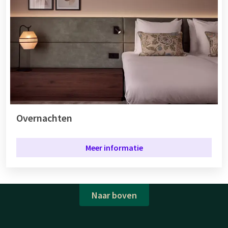
Overnachten
Meer informatie
Naar boven