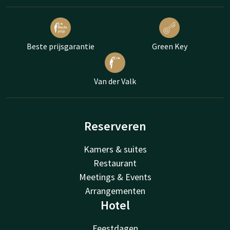
Beste prijsgarantie
Green Key
Van der Valk
Reserveren
Kamers & suites
Restaurant
Meetings & Events
Arrangementen
Hotel
Feestdagen