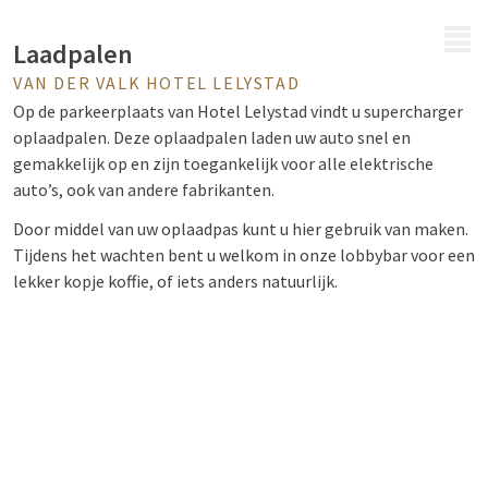
MENU
Laadpalen
VAN DER VALK HOTEL LELYSTAD
Op de parkeerplaats van Hotel Lelystad vindt u supercharger
oplaadpalen. Deze oplaadpalen laden uw auto snel en
gemakkelijk op en zijn toegankelijk voor alle elektrische
auto’s, ook van andere fabrikanten.
Door middel van uw oplaadpas kunt u hier gebruik van maken.
Tijdens het wachten bent u welkom in onze lobbybar voor een
lekker kopje koffie, of iets anders natuurlijk.