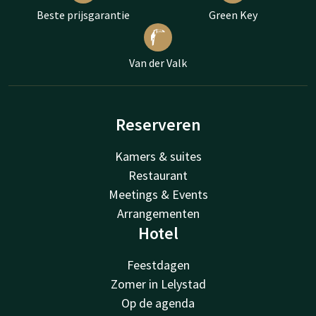
Beste prijsgarantie
Green Key
Van der Valk
Reserveren
Kamers & suites
Restaurant
Meetings & Events
Arrangementen
Hotel
Feestdagen
Zomer in Lelystad
Op de agenda