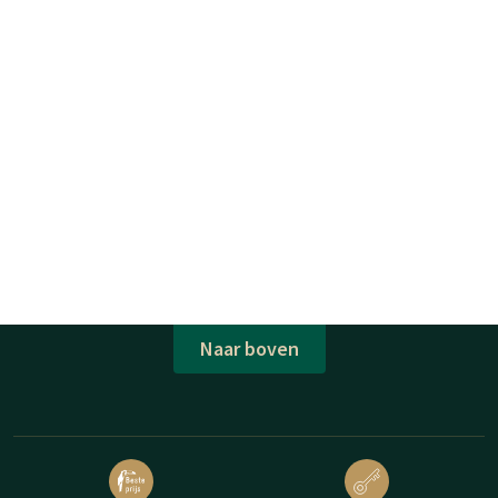
Naar boven