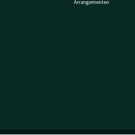
Arrangementen