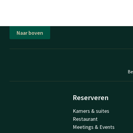
Naar boven
Be
Reserveren
Kamers & suites
Restaurant
Meetings & Events