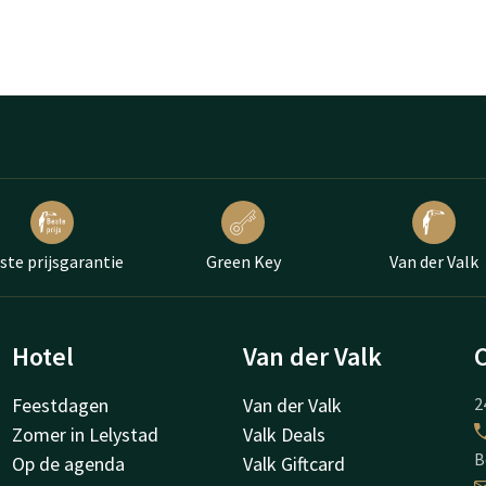
ste prijsgarantie
Green Key
Van der Valk
Hotel
Van der Valk
Feestdagen
Van der Valk
2
Zomer in Lelystad
Valk Deals
B
Op de agenda
Valk Giftcard