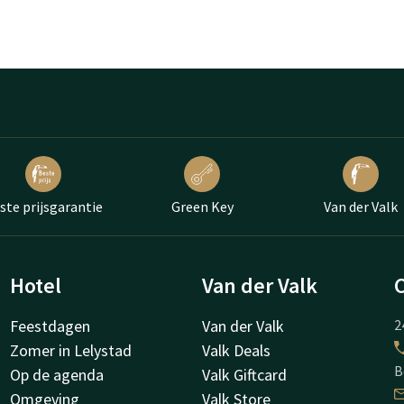
ste prijsgarantie
Green Key
Van der Valk
Hotel
Van der Valk
Feestdagen
Van der Valk
2
Zomer in Lelystad
Valk Deals
B
Op de agenda
Valk Giftcard
Omgeving
Valk Store