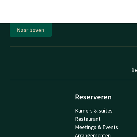
Naar boven
Be
Reserveren
Kamers & suites
Restaurant
Meetings & Events
Arrangementen