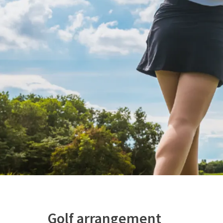
Golf arrangement