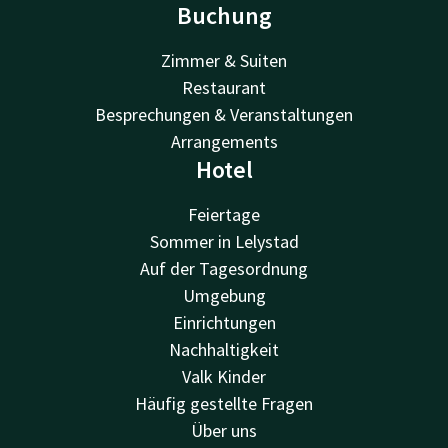
Buchung
Zimmer & Suiten
Restaurant
Besprechungen & Veranstaltungen
Arrangements
Hotel
Feiertage
Sommer in Lelystad
Auf der Tagesordnung
Umgebung
Einrichtungen
Nachhaltigkeit
Valk Kinder
Häufig gestellte Fragen
Über uns