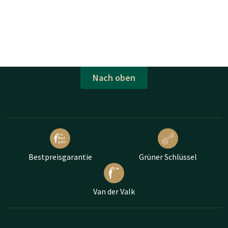
Nach oben
Bestpreisgarantie
Grüner Schlüssel
Van der Valk