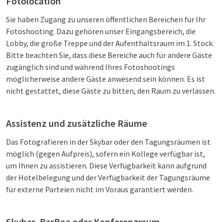
Fotolocation
Sie haben Zugang zu unseren öffentlichen Bereichen für Ihr
Fotoshooting. Dazu gehören unser Eingangsbereich, die
Lobby, die große Treppe und der Aufenthaltsraum im 1. Stock.
Bitte beachten Sie, dass diese Bereiche auch für andere Gäste
zugänglich sind und während Ihres Fotoshootings
möglicherweise andere Gäste anwesend sein können. Es ist
nicht gestattet, diese Gäste zu bitten, den Raum zu verlassen.
Assistenz und zusätzliche Räume
Das Fotografieren in der Skybar oder den Tagungsräumen ist
möglich (gegen Aufpreis), sofern ein Kollege verfügbar ist,
um Ihnen zu assistieren. Diese Verfügbarkeit kann aufgrund
der Hotelbelegung und der Verfügbarkeit der Tagungsräume
für externe Parteien nicht im Voraus garantiert werden.
Skybar, BarBoa oder Konferenzraum