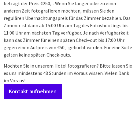
beträgt der Preis €250,-. Wenn Sie länger oder zu einer
anderen Zeit fotografieren möchten, müssen Sie den
regulären Übernachtungspreis für das Zimmer bezahlen. Das
Zimmer ist dann ab 15:00 Uhr am Tag des Fotoshootings bis
11:00 Uhr am nächsten Tag verfügbar. Je nach Verfügbarkeit
kann das Zimmer für einen späten Check-out bis 17:00 Uhr
gegen einen Aufpreis von €50,- gebucht werden.
Für eine Suite
gelten keine späten Check-outs.
Möchten Sie in unserem Hotel fotografieren? Bitte lassen Sie
es uns mindestens 48 Stunden im Voraus wissen. Vielen Dank
im Voraus!
Kontakt aufnehmen