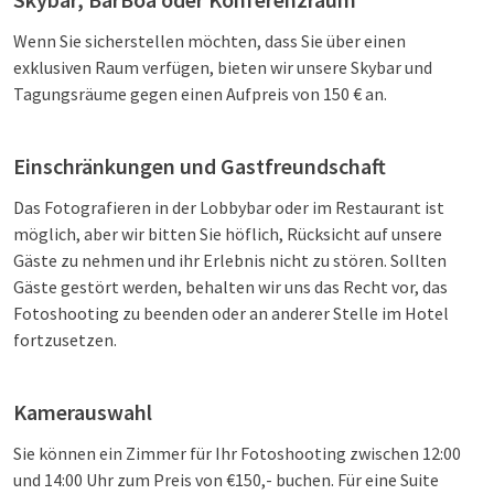
Wenn Sie sicherstellen möchten, dass Sie über einen
exklusiven Raum verfügen, bieten wir unsere Skybar und
Tagungsräume gegen einen Aufpreis von 150 € an.
Einschränkungen und Gastfreundschaft
Das Fotografieren in der Lobbybar oder im Restaurant ist
möglich, aber wir bitten Sie höflich, Rücksicht auf unsere
Gäste zu nehmen und ihr Erlebnis nicht zu stören. Sollten
Gäste gestört werden, behalten wir uns das Recht vor, das
Fotoshooting zu beenden oder an anderer Stelle im Hotel
fortzusetzen.
Kamerauswahl
Sie können ein Zimmer für Ihr Fotoshooting zwischen 12:00
und 14:00 Uhr zum Preis von €150,- buchen. Für eine Suite