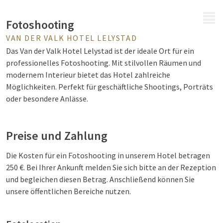
MENÜ
Fotoshooting
VAN DER VALK HOTEL LELYSTAD
Das Van der Valk Hotel Lelystad ist der ideale Ort für ein
professionelles Fotoshooting. Mit stilvollen Räumen und
modernem Interieur bietet das Hotel zahlreiche
Möglichkeiten. Perfekt für geschäftliche Shootings, Porträts
oder besondere Anlässe.
Preise und Zahlung
Die Kosten für ein Fotoshooting in unserem Hotel betragen
250 €. Bei Ihrer Ankunft melden Sie sich bitte an der Rezeption
und begleichen diesen Betrag. Anschließend können Sie
unsere öffentlichen Bereiche nutzen.