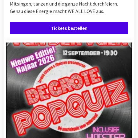
Mitsingen, tanzen und die ganze Nacht durchfeiern.
Genau diese Energie macht WE ALL LOVE aus.
Tickets bestellen