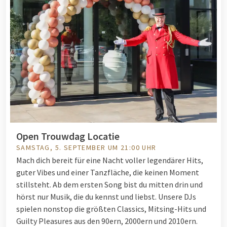
Open Trouwdag Locatie
SAMSTAG, 5. SEPTEMBER UM 21:00 UHR
Mach dich bereit für eine Nacht voller legendärer Hits,
guter Vibes und einer Tanzfläche, die keinen Moment
stillsteht. Ab dem ersten Song bist du mitten drin und
hörst nur Musik, die du kennst und liebst. Unsere DJs
spielen nonstop die größten Classics, Mitsing-Hits und
Guilty Pleasures aus den 90ern, 2000ern und 2010ern.