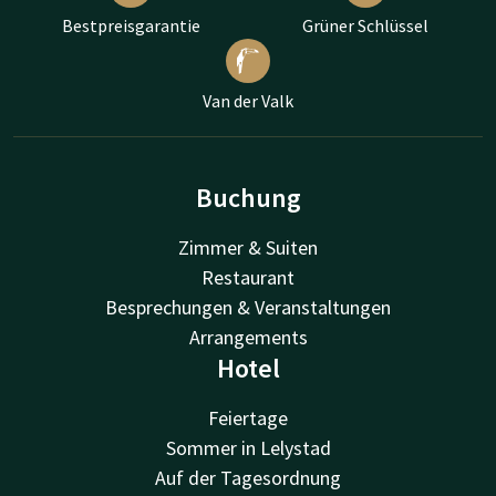
Bestpreisgarantie
Grüner Schlüssel
Van der Valk
Buchung
Zimmer & Suiten
Restaurant
Besprechungen & Veranstaltungen
Arrangements
Hotel
Feiertage
Sommer in Lelystad
Auf der Tagesordnung