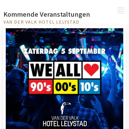
MENÜ
Kommende Veranstaltungen
VAN DER VALK HOTEL LELYSTAD