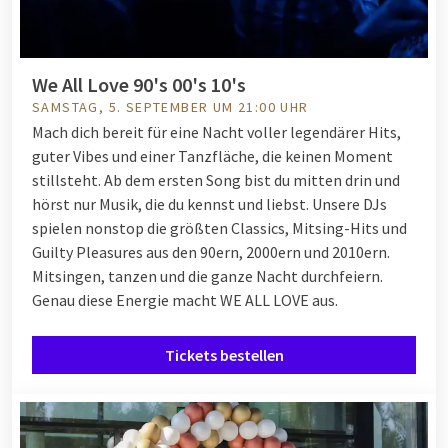
We All Love 90's 00's 10's
SAMSTAG, 5. SEPTEMBER UM 21:00 UHR
Mach dich bereit für eine Nacht voller legendärer Hits,
guter Vibes und einer Tanzfläche, die keinen Moment
stillsteht. Ab dem ersten Song bist du mitten drin und
hörst nur Musik, die du kennst und liebst. Unsere DJs
spielen nonstop die größten Classics, Mitsing-Hits und
Guilty Pleasures aus den 90ern, 2000ern und 2010ern.
Mitsingen, tanzen und die ganze Nacht durchfeiern.
Genau diese Energie macht WE ALL LOVE aus.
Tickets bestellen