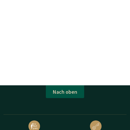
Nach oben