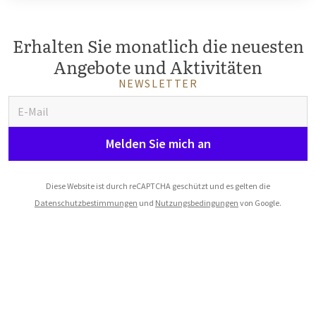
Erhalten Sie monatlich die neuesten
Angebote und Aktivitäten
NEWSLETTER
Melden Sie mich an
Diese Website ist durch reCAPTCHA geschützt und es gelten die
Datenschutzbestimmungen
und
Nutzungsbedingungen
von Google.