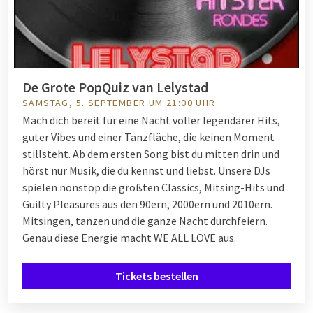
De Grote PopQuiz van Lelystad
SAMSTAG, 5. SEPTEMBER UM 21:00 UHR
Mach dich bereit für eine Nacht voller legendärer Hits,
guter Vibes und einer Tanzfläche, die keinen Moment
stillsteht. Ab dem ersten Song bist du mitten drin und
hörst nur Musik, die du kennst und liebst. Unsere DJs
spielen nonstop die größten Classics, Mitsing-Hits und
Guilty Pleasures aus den 90ern, 2000ern und 2010ern.
Mitsingen, tanzen und die ganze Nacht durchfeiern.
Genau diese Energie macht WE ALL LOVE aus.
Tickets bestellen