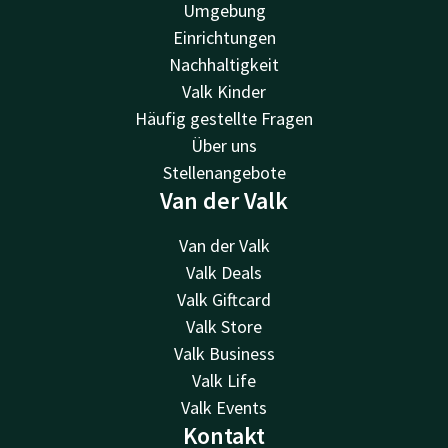
Umgebung
Einrichtungen
Nachhaltigkeit
Valk Kinder
Häufig gestellte Fragen
Über uns
Stellenangebote
Van der Valk
Van der Valk
Valk Deals
Valk Giftcard
Valk Store
Valk Business
Valk Life
Valk Events
Kontakt