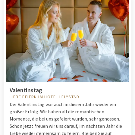
Valentinstag
LIEBE FEIERN IM HOTEL LELYSTAD
Der Valentinstag war auch in diesem Jahr wieder ein
großer Erfolg. Wir haben all die romantischen
Momente, die bei uns gefeiert wurden, sehr genossen.
Schon jetzt freuen wir uns darauf, im nächsten Jahr die
Liebe wieder gemeinsam zu feiern. Bleiben Sie auf