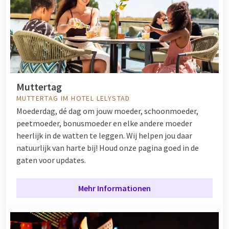
Muttertag
MUTTERTAG IM HOTEL LELYSTAD
Moederdag, dé dag om jouw moeder, schoonmoeder,
peetmoeder, bonusmoeder en elke andere moeder
heerlijk in de watten te leggen. Wij helpen jou daar
natuurlijk van harte bij! Houd onze pagina goed in de
gaten voor updates.
Mehr Informationen