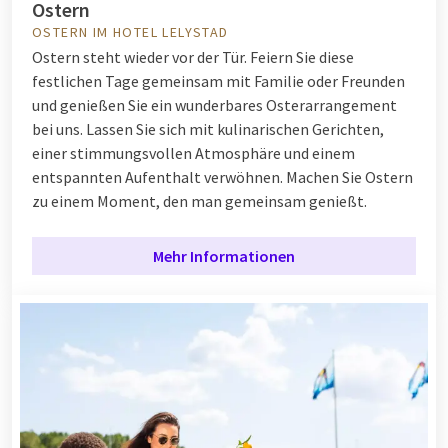
Ostern
OSTERN IM HOTEL LELYSTAD
Ostern steht wieder vor der Tür. Feiern Sie diese
festlichen Tage gemeinsam mit Familie oder Freunden
und genießen Sie ein wunderbares Osterarrangement
bei uns. Lassen Sie sich mit kulinarischen Gerichten,
einer stimmungsvollen Atmosphäre und einem
entspannten Aufenthalt verwöhnen. Machen Sie Ostern
zu einem Moment, den man gemeinsam genießt.
Mehr Informationen