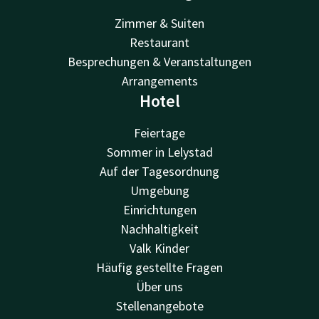
Zimmer & Suiten
Restaurant
Besprechungen & Veranstaltungen
Arrangements
Hotel
Feiertage
Sommer in Lelystad
Auf der Tagesordnung
Umgebung
Einrichtungen
Nachhaltigkeit
Valk Kinder
Häufig gestellte Fragen
Über uns
Stellenangebote