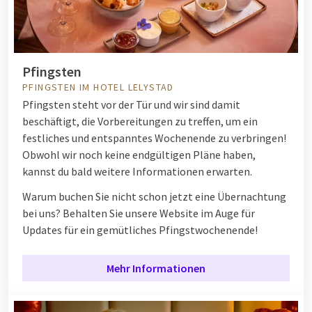
Pfingsten
PFINGSTEN IM HOTEL LELYSTAD
Pfingsten steht vor der Tür und wir sind damit
beschäftigt, die Vorbereitungen zu treffen, um ein
festliches und entspanntes Wochenende zu verbringen!
Obwohl wir noch keine endgültigen Pläne haben,
kannst du bald weitere Informationen erwarten.
Warum buchen Sie nicht schon jetzt eine Übernachtung
bei uns? Behalten Sie unsere Website im Auge für
Updates für ein gemütliches Pfingstwochenende!
Mehr Informationen