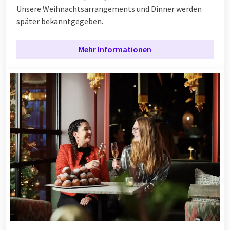
Unsere Weihnachtsarrangements und Dinner werden
später bekanntgegeben.
Mehr Informationen