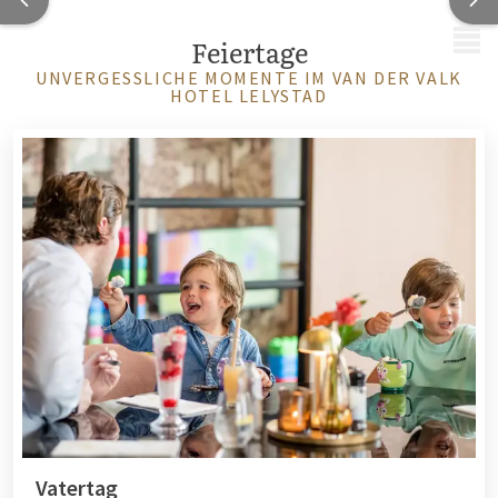
MENÜ
Feiertage
UNVERGESSLICHE MOMENTE IM VAN DER VALK
HOTEL LELYSTAD
Vatertag