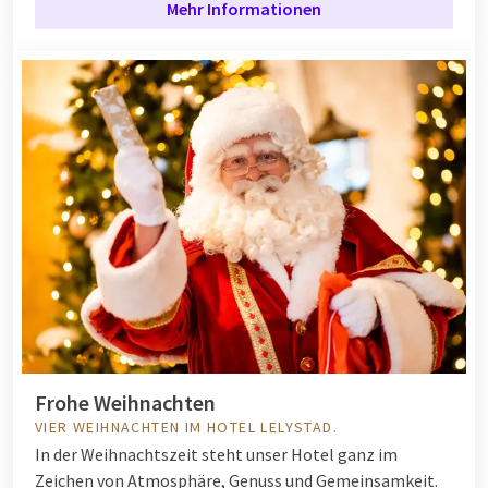
Mehr Informationen
Frohe Weihnachten
VIER WEIHNACHTEN IM HOTEL LELYSTAD.
In der Weihnachtszeit steht unser Hotel ganz im
Zeichen von Atmosphäre, Genuss und Gemeinsamkeit.