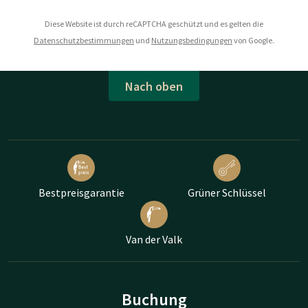
Diese Website ist durch reCAPTCHA geschützt und es gelten die
Datenschutzbestimmungen
und
Nutzungsbedingungen
von Google.
Nach oben
Bestpreisgarantie
Grüner Schlüssel
Van der Valk
Buchung