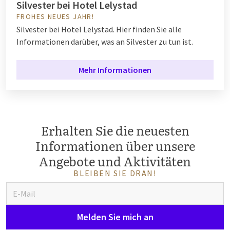
Silvester bei Hotel Lelystad
FROHES NEUES JAHR!
Silvester bei Hotel Lelystad. Hier finden Sie alle
Informationen darüber, was an Silvester zu tun ist.
Mehr Informationen
Erhalten Sie die neuesten
Informationen über unsere
Angebote und Aktivitäten
BLEIBEN SIE DRAN!
Melden Sie mich an