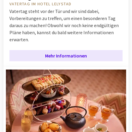
VATERTAG IM HOTEL LELYSTAD
Vatertag steht vor der Tür und wir sind dabei,
Vorbereitungen zu treffen, um einen besonderen Tag
daraus zu machen! Obwohl wir noch keine endgültigen
Pläne haben, kannst du bald weitere Informationen
erwarten.
Mehr Informationen