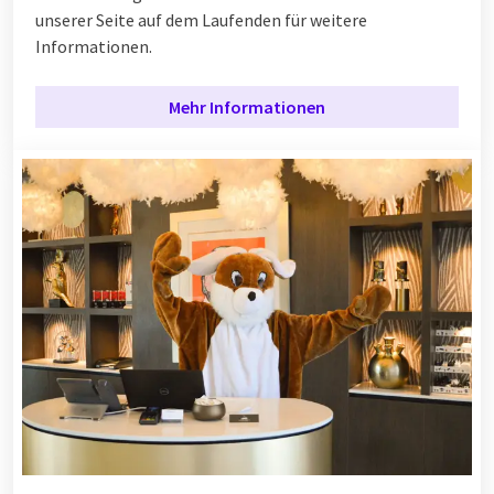
unserer Seite auf dem Laufenden für weitere
Informationen.
Mehr Informationen