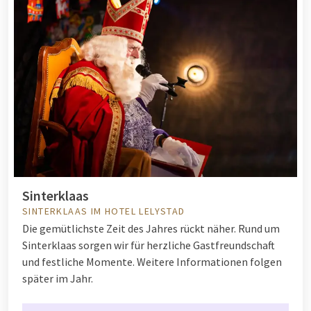
Sinterklaas
SINTERKLAAS IM HOTEL LELYSTAD
Die gemütlichste Zeit des Jahres rückt näher. Rund um
Sinterklaas sorgen wir für herzliche Gastfreundschaft
und festliche Momente. Weitere Informationen folgen
später im Jahr.