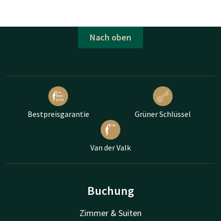
Nach oben
Bestpreisgarantie
Grüner Schlüssel
Van der Valk
Buchung
Zimmer & Suiten