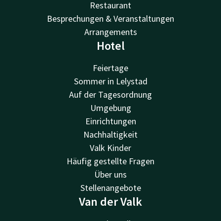
Restaurant
Besprechungen & Veranstaltungen
Arrangements
Hotel
Feiertage
Sommer in Lelystad
Auf der Tagesordnung
Umgebung
Einrichtungen
Nachhaltigkeit
Valk Kinder
Häufig gestellte Fragen
Über uns
Stellenangebote
Van der Valk