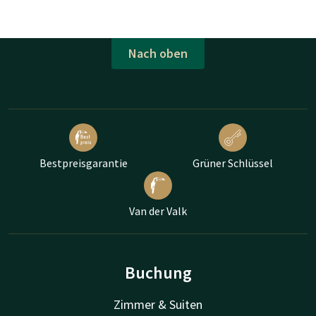
Nach oben
Bestpreisgarantie
Grüner Schlüssel
Van der Valk
Buchung
Zimmer & Suiten