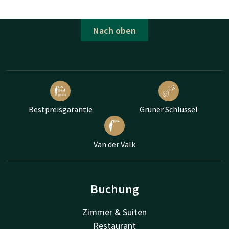
Nach oben
Bestpreisgarantie
Grüner Schlüssel
Van der Valk
Buchung
Zimmer & Suiten
Restaurant