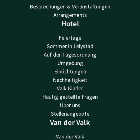
Besprechungen & Veranstaltungen
Arrangements
Hotel
Feiertage
Sommer in Lelystad
Auf der Tagesordnung
Umgebung
Einrichtungen
Nachhaltigkeit
Valk Kinder
Häufig gestellte Fragen
Über uns
Stellenangebote
Van der Valk
Van der Valk