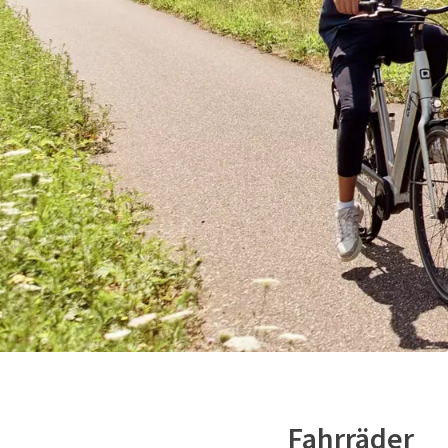
Fahrräder