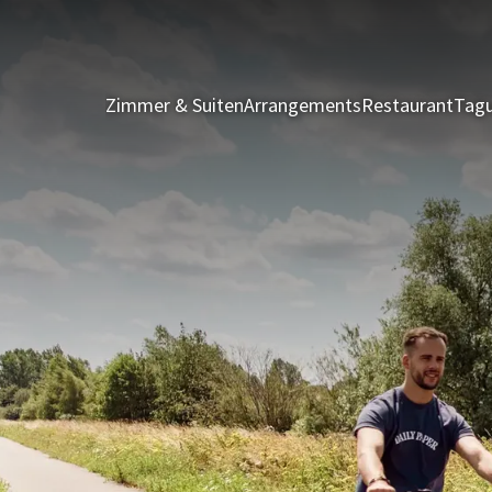
Zimmer & Suiten
Arrangements
Restaurant
Tagu