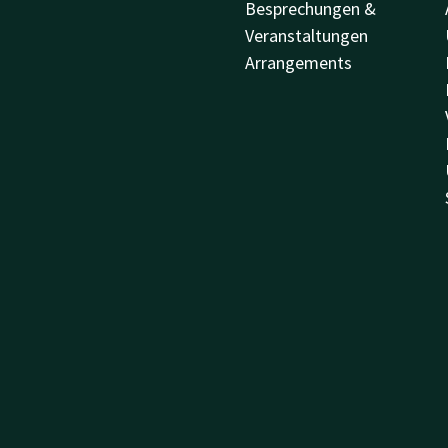
Besprechungen &
Veranstaltungen
Arrangements