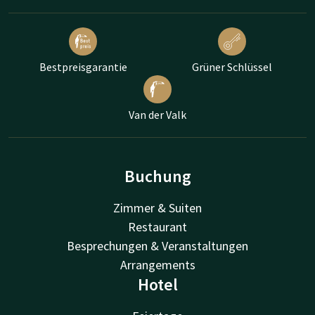
Bestpreisgarantie
Grüner Schlüssel
Van der Valk
Buchung
Zimmer & Suiten
Restaurant
Besprechungen & Veranstaltungen
Arrangements
Hotel