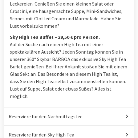
Leckereien. Genießen Sie einen kleinen Salat oder
Crostini, eine hausgemachte Suppe, Mini-Sandwiches,
Scones mit Clotted Cream und Marmelade. Haben Sie
Lust vorbeizukommen?
Sky High Tea Buffet – 29,50 € pro Person.
Auf der Suche nach einem High Tea mit einer
spektakulären Aussicht? Jeden Sonntag können Sie in
unserer 360° Skybar BARBOA das exklusive Sky High Tea
Buffet genießen. Bei Ihrer Ankunft stoßen Sie mit einem
Glas Sekt an. Das Besondere an diesem High Tea ist,
dass Sie den High Tea selbst zusammenstellen können.
Lust auf Suppe, Salat oder etwas Süßes? Alles ist
möglich.
Reserviere für den Nachmittagstee
Reserviere für den Sky High Tea