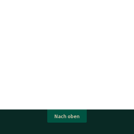
Nach oben