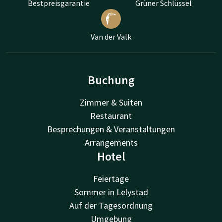
Bestpreisgarantie
Grüner Schlüssel
Van der Valk
Buchung
Zimmer & Suiten
Restaurant
Besprechungen & Veranstaltungen
Arrangements
Hotel
Feiertage
Sommer in Lelystad
Auf der Tagesordnung
Umgebung