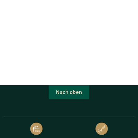
Nach oben