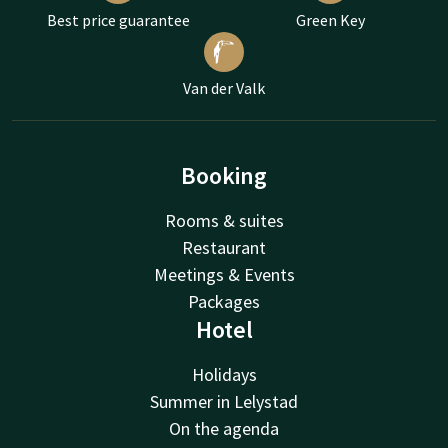
Best price guarantee
Green Key
Van der Valk
Booking
Rooms & suites
Restaurant
Meetings & Events
Packages
Hotel
Holidays
Summer in Lelystad
On the agenda