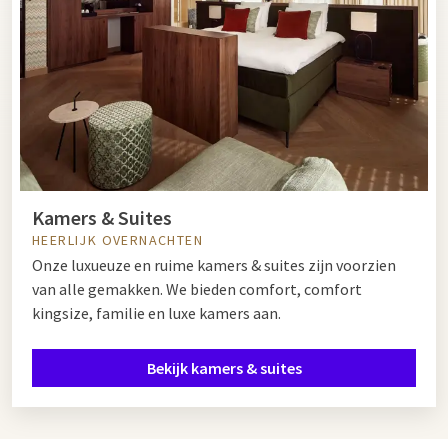
Kamers & Suites
HEERLIJK OVERNACHTEN
Onze luxueuze en ruime kamers & suites zijn voorzien
van alle gemakken. We bieden comfort, comfort
kingsize, familie en luxe kamers aan.
Bekijk kamers & suites