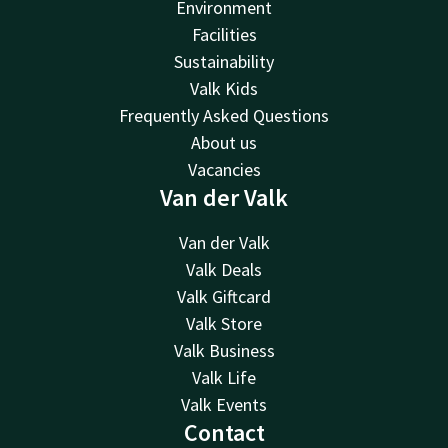
Environment
Facilities
Sustainability
Valk Kids
Frequently Asked Questions
About us
Vacancies
Van der Valk
Van der Valk
Valk Deals
Valk Giftcard
Valk Store
Valk Business
Valk Life
Valk Events
Contact