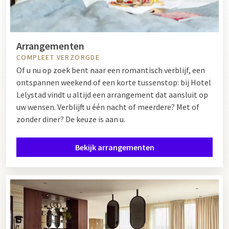
Arrangementen
COMPLEET VERZORGDE
Of u nu op zoek bent naar een romantisch verblijf, een
ontspannen weekend of een korte tussenstop: bij Hotel
Lelystad vindt u altijd een arrangement dat aansluit op
uw wensen. Verblijft u één nacht of meerdere? Met of
zonder diner? De keuze is aan u.
Bekijk arrangementen