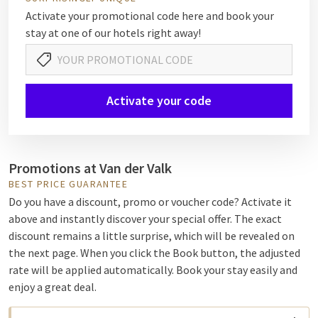
Activate your promotional code here and book your
stay at one of our hotels right away!
Activate your code
Promotions at Van der Valk
BEST PRICE GUARANTEE
Do you have a discount, promo or voucher code? Activate it
above and instantly discover your special offer. The exact
discount remains a little surprise, which will be revealed on
the next page. When you click the Book button, the adjusted
rate will be applied automatically. Book your stay easily and
enjoy a great deal.